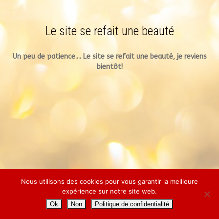
Le site se refait une beauté
Un peu de patience.... Le site se refait une beauté, je reviens
bientôt!
Nous utilisons des cookies pour vous garantir la meilleure
expérience sur notre site web.
Ok
Non
Politique de confidentialité